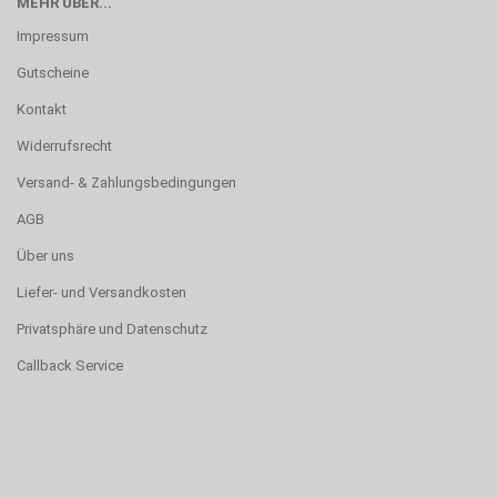
MEHR ÜBER...
Impressum
Gutscheine
Kontakt
Widerrufsrecht
Versand- & Zahlungsbedingungen
AGB
Über uns
Liefer- und Versandkosten
Privatsphäre und Datenschutz
Callback Service