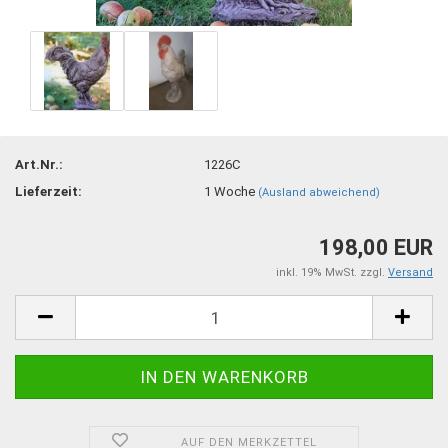
Art.Nr.:
1226C
Lieferzeit:
1 Woche
(Ausland abweichend)
198,00 EUR
inkl. 19% MwSt. zzgl.
Versand
AUF DEN MERKZETTEL