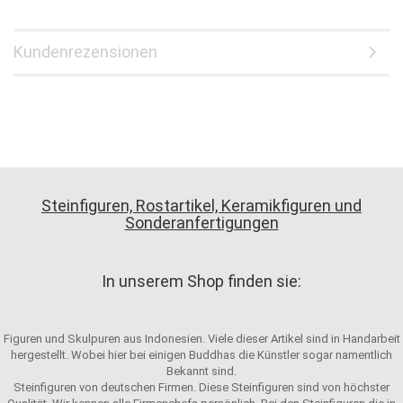
Kundenrezensionen
Steinfiguren, Rostartikel, Keramikfiguren und
Sonderanfertigungen
In unserem Shop finden sie:
Figuren und Skulpuren aus Indonesien. Viele dieser Artikel sind in Handarbeit
hergestellt. Wobei hier bei einigen Buddhas die Künstler sogar namentlich
Bekannt sind.
Steinfiguren von deutschen Firmen. Diese Steinfiguren sind von höchster