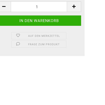
AUF DEN MERKZETTEL
FRAGE ZUM PRODUKT