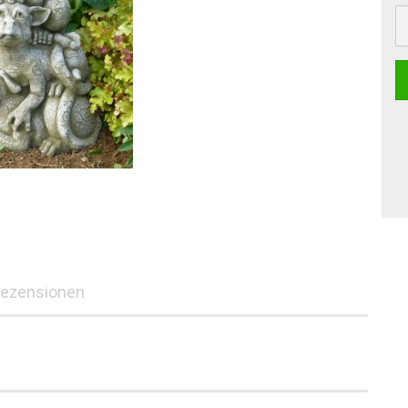
ezensionen