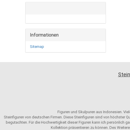
Informationen
Sitemap
Stein
Figuren und Skulpuren aus Indonesien. Viele
Steinfiguren von deutschen Firmen. Diese Steinfiguren sind von höchster Qu
begutachten. Für die Hochwertigkeit dieser Figuren kann ich persönlich gar
Kollektion präsentieren zu können. Des Weitere