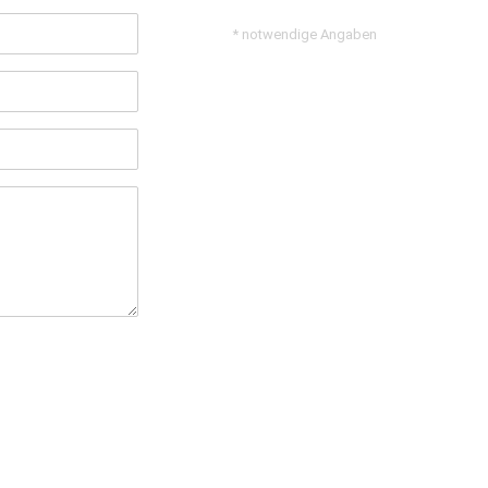
* notwendige Angaben