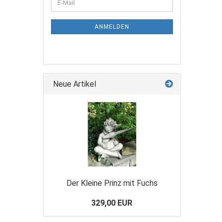
ANMELDEN
Neue Artikel
Der Kleine Prinz mit Fuchs
329,00 EUR