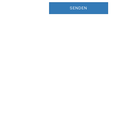
SENDEN