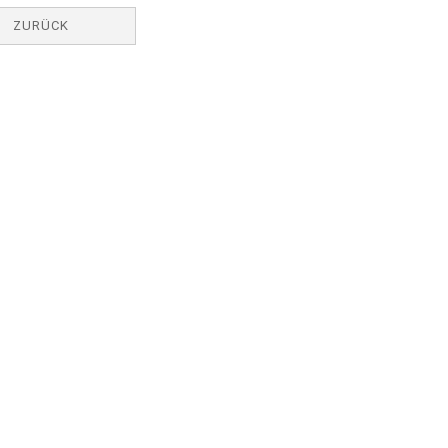
ZURÜCK