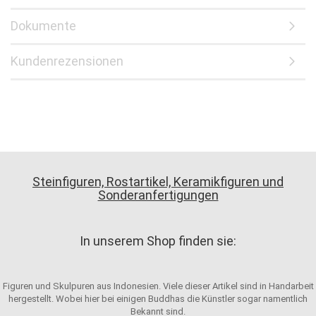
Dokumente
Kundenrezensionen
Steinfiguren, Rostartikel, Keramikfiguren und
Sonderanfertigungen
In unserem Shop finden sie:
Figuren und Skulpuren aus Indonesien. Viele dieser Artikel sind in Handarbeit
hergestellt. Wobei hier bei einigen Buddhas die Künstler sogar namentlich
Bekannt sind.