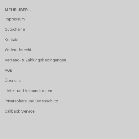
MEHR ÜBER...
Impressum
Gutscheine
Kontakt
Widerrufsrecht
Versand- & Zahlungsbedingungen
AGB
Über uns
Liefer- und Versandkosten
Privatsphäre und Datenschutz
Callback Service