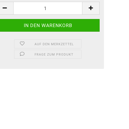
AUF DEN MERKZETTEL
FRAGE ZUM PRODUKT