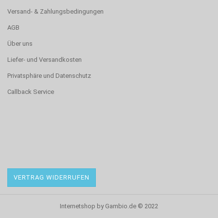
Versand- & Zahlungsbedingungen
AGB
Über uns
Liefer- und Versandkosten
Privatsphäre und Datenschutz
Callback Service
VERTRAG WIDERRUFEN
Internetshop
by Gambio.de © 2022