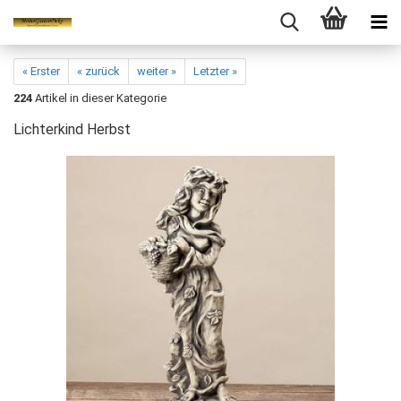
« Erster
« zurück
weiter »
Letzter »
224
Artikel in dieser Kategorie
Lichterkind Herbst