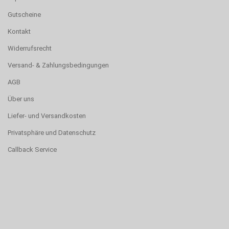
Gutscheine
Kontakt
Widerrufsrecht
Versand- & Zahlungsbedingungen
AGB
Über uns
Liefer- und Versandkosten
Privatsphäre und Datenschutz
Callback Service