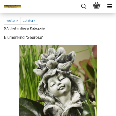
weiter »
Letzter »
5
Artikel in dieser Kategorie
Blumenkind "Seerose"