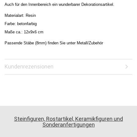
Auch für den Innenbereich ein wunderbarer Dekorationsartikel.
Materialart: Resin
Farbe: betonfarbig
Maße ca.: 12x9x6 cm
Passende Stäbe (8mm) finden Sie unter Metall/Zubehör
Kundenrezensionen
Steinfiguren, Rostartikel, Keramikfiguren und
Sonderanfertigungen