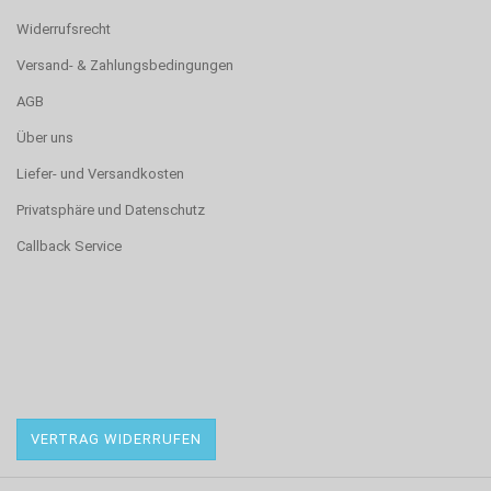
Widerrufsrecht
Versand- & Zahlungsbedingungen
AGB
Über uns
Liefer- und Versandkosten
Privatsphäre und Datenschutz
Callback Service
VERTRAG WIDERRUFEN