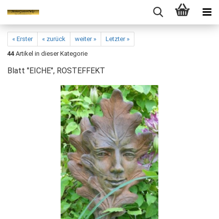
« Erster
« zurück
weiter »
Letzter »
44
Artikel in dieser Kategorie
Blatt "EICHE", ROSTEFFEKT