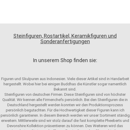
Steinfiguren, Rostartikel, Keramikfiguren und
Sonderanfertigungen
In unserem Shop finden sie:
Figuren und Skulpuren aus Indonesien. Viele dieser Artikel sind in Handarbeit
hergestellt. Wobei hier bei einigen Buddhas die Künstler sogar namentlich
Bekannt sind.
Steinfiguren von deutschen Firmen. Diese Steinfiguren sind von höchster
Qualität. Wir kennen alle Firmenchefs persönlich. Bei den Steinfiguren die in
Deutschland hergestellt werden konnten wir den Produktionsprozess
persönlich begutachten. Für die Hochwertigkeit dieser Figuren kann ich
persönlich garantieren. In diesem Bereich werden wir unser Sortiment ständig
erweitern. Mittlerweile sind wir stolz darauf die fast komplette Pheeberts und
Devonshire Kollektion präsentieren zu können. Des Weiteren wird das