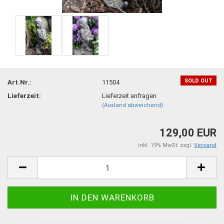
SOLD OUT
Art.Nr.:
11504
Lieferzeit:
Lieferzeit anfragen
(Ausland abweichend)
129,00 EUR
inkl. 19% MwSt. zzgl.
Versand