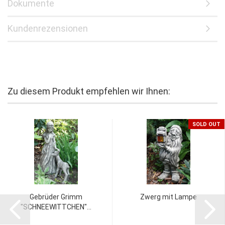
Dokumente
Kundenrezensionen
Zu diesem Produkt empfehlen wir Ihnen:
SOLD OUT
Gebrüder Grimm
Zwerg mit Lampe
"SCHNEEWITTCHEN"...