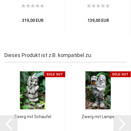
319,00 EUR
139,00 EUR
Dieses Produkt ist z.B. kompatibel zu:
SOLD OUT
SOLD OUT
Zwerg mit Schaufel
Zwerg mit Lampe