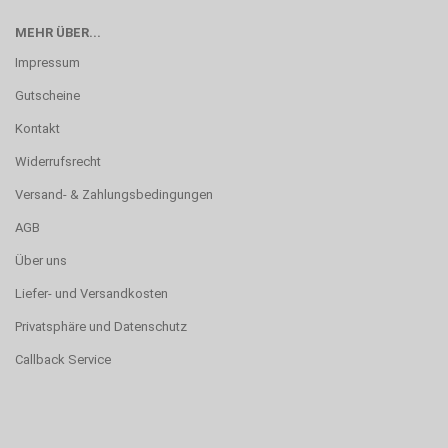
MEHR ÜBER...
Impressum
Gutscheine
Kontakt
Widerrufsrecht
Versand- & Zahlungsbedingungen
AGB
Über uns
Liefer- und Versandkosten
Privatsphäre und Datenschutz
Callback Service