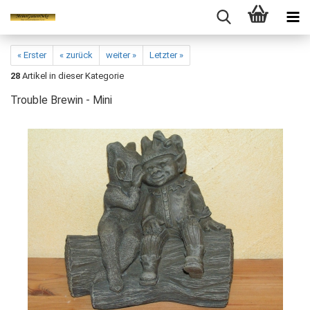
« Erster
« zurück
weiter »
Letzter »
28
Artikel in dieser Kategorie
Trouble Brewin - Mini