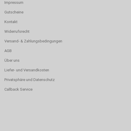
Impressum
Gutscheine
Kontakt
Widerrufsrecht
Versand- & Zahlungsbedingungen
AGB
Über uns
Liefer- und Versandkosten
Privatsphäre und Datenschutz
Callback Service