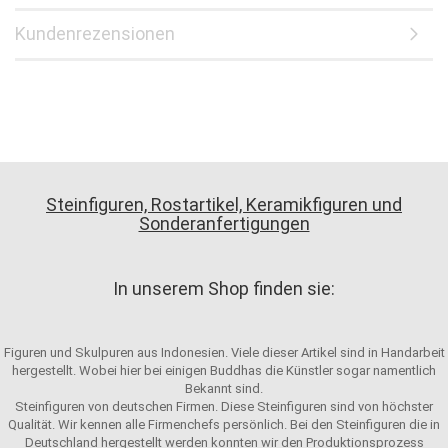
Kundenrezensionen
Steinfiguren, Rostartikel, Keramikfiguren und
Sonderanfertigungen
In unserem Shop finden sie:
Figuren und Skulpuren aus Indonesien. Viele dieser Artikel sind in Handarbeit
hergestellt. Wobei hier bei einigen Buddhas die Künstler sogar namentlich
Bekannt sind.
Steinfiguren von deutschen Firmen. Diese Steinfiguren sind von höchster
Qualität. Wir kennen alle Firmenchefs persönlich. Bei den Steinfiguren die in
Deutschland hergestellt werden konnten wir den Produktionsprozess