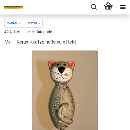
weiter »
Letzter »
49
Artikel in dieser Kategorie
Mini - Keramikkatze hellgrau effekt