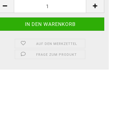
AUF DEN MERKZETTEL
FRAGE ZUM PRODUKT