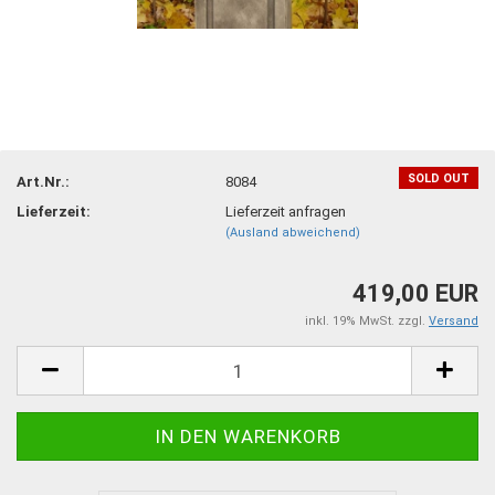
SOLD OUT
Art.Nr.:
8084
Lieferzeit:
Lieferzeit anfragen
(Ausland abweichend)
419,00 EUR
inkl. 19% MwSt. zzgl.
Versand