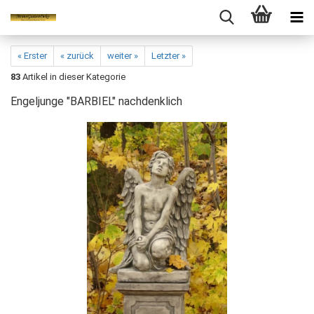
« Erster
« zurück
weiter »
Letzter »
83
Artikel in dieser Kategorie
Engeljunge "BARBIEL" nachdenklich