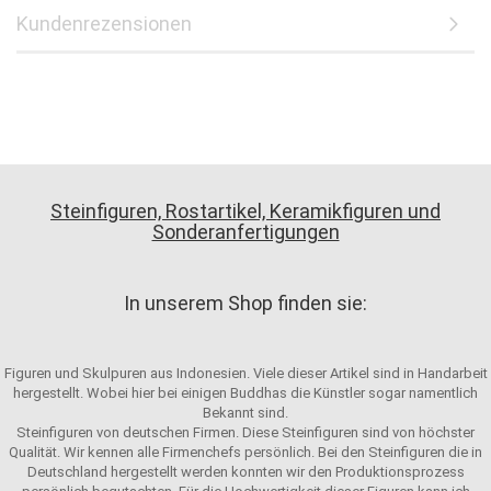
Kundenrezensionen
Steinfiguren, Rostartikel, Keramikfiguren und
Sonderanfertigungen
In unserem Shop finden sie:
Figuren und Skulpuren aus Indonesien. Viele dieser Artikel sind in Handarbeit
hergestellt. Wobei hier bei einigen Buddhas die Künstler sogar namentlich
Bekannt sind.
Steinfiguren von deutschen Firmen. Diese Steinfiguren sind von höchster
Qualität. Wir kennen alle Firmenchefs persönlich. Bei den Steinfiguren die in
Deutschland hergestellt werden konnten wir den Produktionsprozess