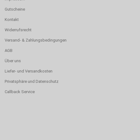
Gutscheine
Kontakt
Widerrufsrecht
Versand- & Zahlungsbedingungen
AGB
Über uns
Liefer- und Versandkosten
Privatsphäre und Datenschutz
Callback Service