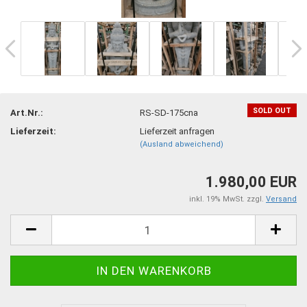
SOLD OUT
Art.Nr.:
RS-SD-175cna
Lieferzeit:
Lieferzeit anfragen
(Ausland abweichend)
1.980,00 EUR
inkl. 19% MwSt. zzgl.
Versand