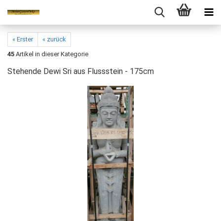
« Erster
« zurück
45
Artikel in dieser Kategorie
Stehende Dewi Sri aus Flussstein - 175cm