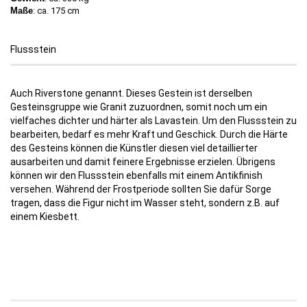
Maße
:
ca.
175 cm
Flussstein
Auch Riverstone genannt. Dieses Gestein ist derselben
Gesteinsgruppe wie Granit zuzuordnen, somit noch um ein
vielfaches dichter und härter als Lavastein. Um den Flussstein zu
bearbeiten, bedarf es mehr Kraft und Geschick. Durch die Härte
des Gesteins können die Künstler diesen viel detaillierter
ausarbeiten und damit feinere Ergebnisse erzielen. Übrigens
können wir den Flussstein ebenfalls mit einem Antikfinish
versehen. Während der Frostperiode sollten Sie dafür Sorge
tragen, dass die Figur nicht im Wasser steht, sondern z.B. auf
einem Kiesbett.