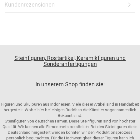
Kundenrezensionen
Steinfiguren, Rostartikel, Keramikfiguren und
Sonderanfertigungen
In unserem Shop finden sie:
Figuren und Skulpuren aus Indonesien. Viele dieser Artikel sind in Handarbeit
hergestellt. Wobei hier bei einigen Buddhas die Künstler sogar namentlich
Bekannt sind.
Steinfiguren von deutschen Firmen. Diese Steinfiguren sind von höchster
Qualität. Wir kennen alle Firmenchefs persönlich. Bei den Steinfiguren die in
Deutschland hergestellt werden konnten wir den Produktionsprozess
persönlich begutachten. Für die Hochwertigkeit dieser Figuren kann ich