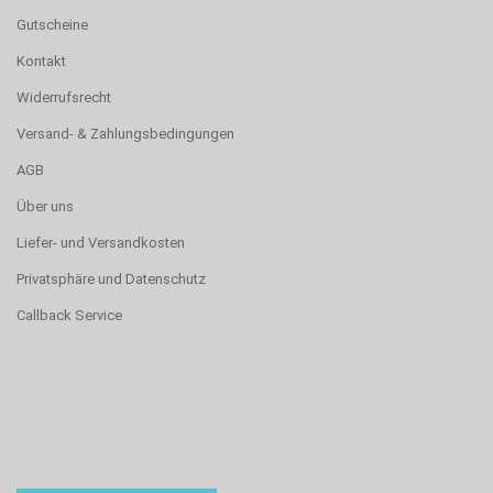
Gutscheine
Kontakt
Widerrufsrecht
Versand- & Zahlungsbedingungen
AGB
Über uns
Liefer- und Versandkosten
Privatsphäre und Datenschutz
Callback Service