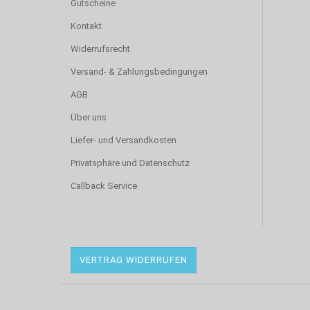
Gutscheine
Kontakt
Widerrufsrecht
Versand- & Zahlungsbedingungen
AGB
Über uns
Liefer- und Versandkosten
Privatsphäre und Datenschutz
Callback Service
VERTRAG WIDERRUFEN