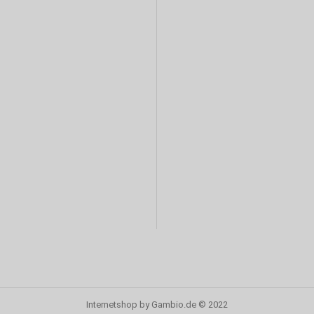
Internetshop
by Gambio.de © 2022