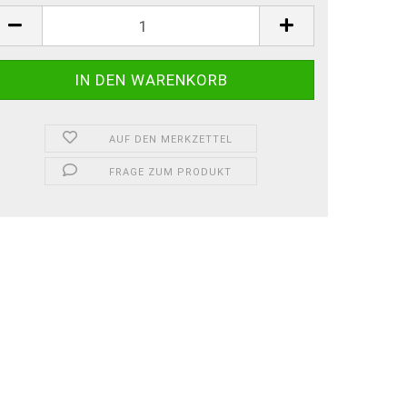
AUF DEN MERKZETTEL
FRAGE ZUM PRODUKT