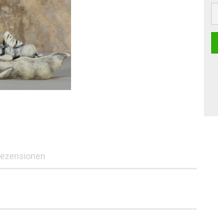
ezensionen