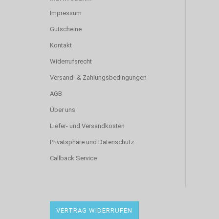
Impressum
Gutscheine
Kontakt
Widerrufsrecht
Versand- & Zahlungsbedingungen
AGB
Über uns
Liefer- und Versandkosten
Privatsphäre und Datenschutz
Callback Service
VERTRAG WIDERRUFEN