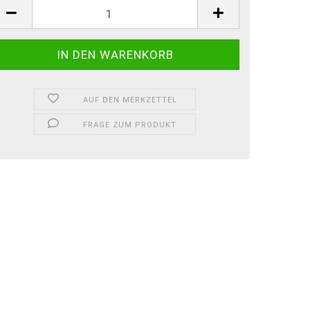
AUF DEN MERKZETTEL
FRAGE ZUM PRODUKT