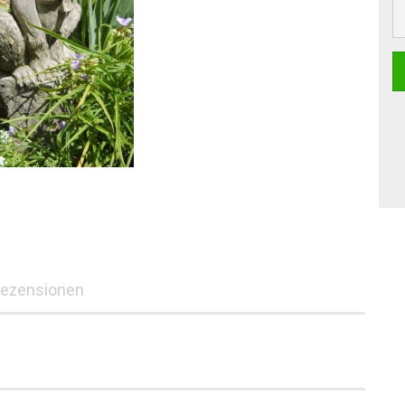
ezensionen