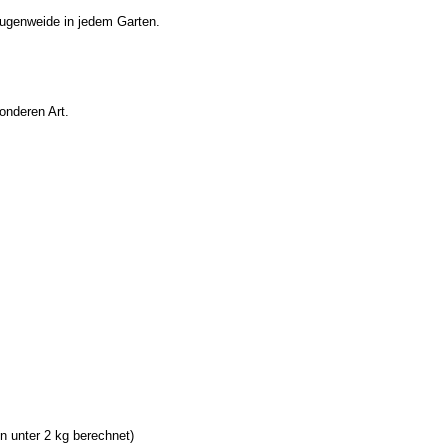
Augenweide in jedem Garten.
onderen Art.
 unter 2 kg berechnet)