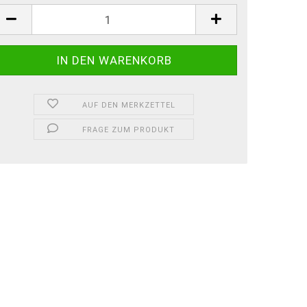
AUF DEN MERKZETTEL
FRAGE ZUM PRODUKT