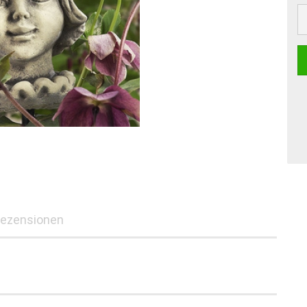
ezensionen