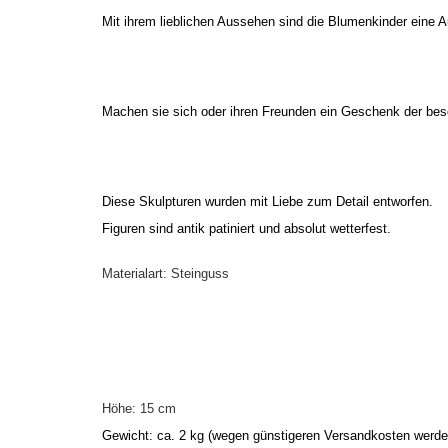
Mit ihrem lieblichen Aussehen sind die Blumenkinder eine 
Machen sie sich oder ihren Freunden ein Geschenk der bes
Diese Skulpturen wurden mit Liebe zum Detail entworfen.
Figuren sind antik patiniert und absolut wetterfest.
Materialart: Steinguss
Höhe: 15 cm
Gewicht: ca. 2 kg
(wegen günstigeren Versandkosten werden