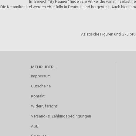
Im Bereich "By Hauner" finden sie Artikel die von mir selbst h
Die Keramikartikel werden ebenfalls in Deutschland hergestellt. Auch hier hab
Asiatische Figuren und Skulptur
MEHR ÜBER...
Impressum
Gutscheine
Kontakt
Widerrufsrecht
Versand- & Zahlungsbedingungen
AGB