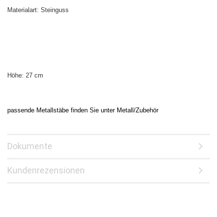
Materialart: Steinguss
Höhe: 27 cm
passende Metallstäbe finden Sie unter Metall/Zubehör
Dokumente
Kundenrezensionen